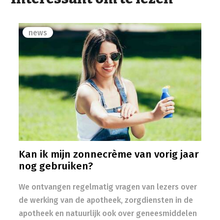
news
Kan ik mijn zonnecrème van vorig jaar
nog gebruiken?
We ontvangen regelmatig vragen van lezers over
de werking van de apotheek, zorgdiensten in de
apotheek en natuurlijk ook over geneesmiddelen