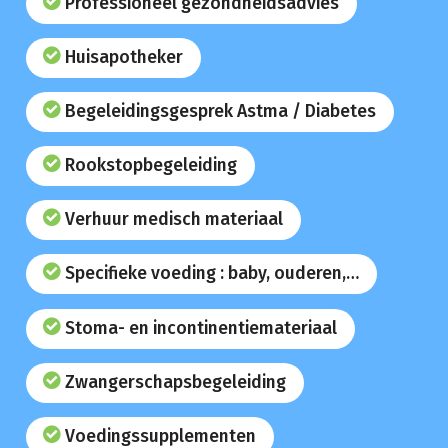
Professioneel gezondheidsadvies
Huisapotheker
Begeleidingsgesprek Astma / Diabetes
Rookstopbegeleiding
Verhuur medisch materiaal
Specifieke voeding : baby, ouderen,…
Stoma- en incontinentiemateriaal
Zwangerschapsbegeleiding
Voedingssupplementen