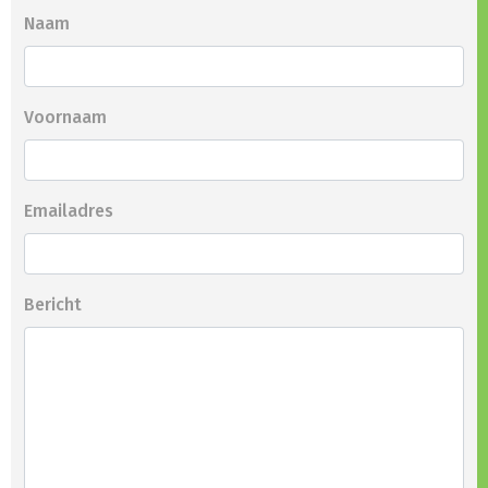
Naam
Voornaam
Emailadres
Bericht