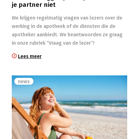
je partner niet
We krijgen regelmatig vragen van lezers over de
werking in de apotheek of de diensten die de
apotheker aanbiedt. We beantwoorden ze graag
in onze rubriek “Vraag van de lezer”!
Lees meer
news