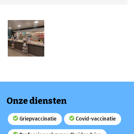
Onze diensten
Griepvaccinatie
Covid-vaccinatie