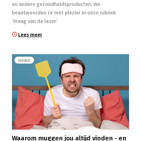
en andere gezondheidsproducten. We
beantwoorden ze met plezier in onze rubriek
‘Vraag van de lezer’.
Lees meer
news
Waarom muggen jou altijd vinden - en