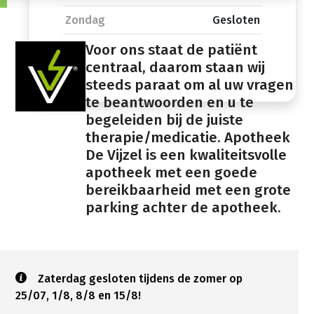
Zondag
Gesloten
Voor ons staat de patiënt
centraal, daarom staan wij
steeds paraat om al uw vragen
te beantwoorden en u te
begeleiden bij de juiste
therapie/medicatie. Apotheek
De Vijzel is een kwaliteitsvolle
apotheek met een goede
bereikbaarheid met een grote
parking achter de apotheek.
Zaterdag gesloten tijdens de zomer op
25/07, 1/8, 8/8 en 15/8!