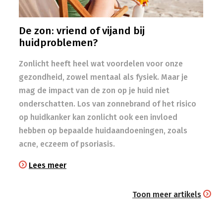
De zon: vriend of vijand bij
huidproblemen?
Zonlicht heeft heel wat voordelen voor onze
gezondheid, zowel mentaal als fysiek. Maar je
mag de impact van de zon op je huid niet
onderschatten. Los van zonnebrand of het risico
op huidkanker kan zonlicht ook een invloed
hebben op bepaalde huidaandoeningen, zoals
acne, eczeem of psoriasis.
Lees meer
Toon meer artikels