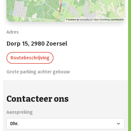
Adres
Dorp 15,
2980 Zoersel
Routebeschrijving
Grote parking achter gebouw
Contacteer ons
Aanspreking