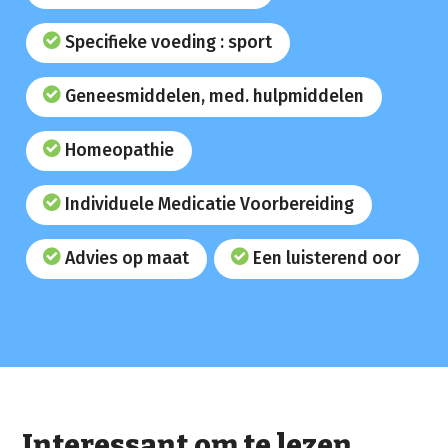
Specifieke voeding : sport
Geneesmiddelen, med. hulpmiddelen
Homeopathie
Individuele Medicatie Voorbereiding
Advies op maat
Een luisterend oor
Interessant om te lezen